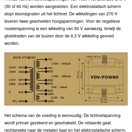
(50 of 60 Hz) worden aangesloten. Een elektrostatisch scherm
stopt stoorsignalen uit het lichtnet. De wikkelingen van 270 V
leveren twee gescheiden hoogspanningen. Voor de negatieve
roosterspanning is een wikkeling van 50 V aanwezig, terwijl de
gloeidraden van de buizen door de 6,3 V wikkeling gevoed
worden.
Het schema van de voeding is eenvoudig. De lichtnetspanning
wordt primair gezekerd en geschakeld. De netaarde gaat
rechtsreeks naar de metalen kast en het elektrostatische scherm.