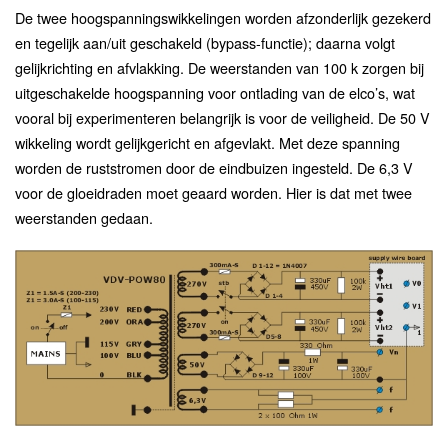
De twee hoogspanningswikkelingen worden afzonderlijk gezekerd
en tegelijk aan/uit geschakeld (bypass-functie); daarna volgt
gelijkrichting en afvlakking. De weerstanden van 100 k zorgen bij
uitgeschakelde hoogspanning voor ontlading van de elco’s, wat
vooral bij experimenteren belangrijk is voor de veiligheid. De 50 V
wikkeling wordt gelijkgericht en afgevlakt. Met deze spanning
worden de ruststromen door de eindbuizen ingesteld. De 6,3 V
voor de gloeidraden moet geaard worden. Hier is dat met twee
weerstanden gedaan.